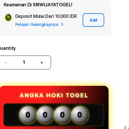
Keamanan Di SRIWIJAYATOGEL!
Deposit Mulai Dari
10.000 IDR
Add
Add
Pelajari Selengkapnya
Apple
Care
uantity
Decrease
Increase
quantity
quantity
for
for
SRIWIJAYATOGEL
SRIWIJAYATOGEL
:
:
ANGKA HOKI TOGEL
Lobby
Lobby
Bermain
Bermain
Situs
Situs
0
0
0
0
Toto
Toto
Togel
Togel
Terpercaya
Terpercaya