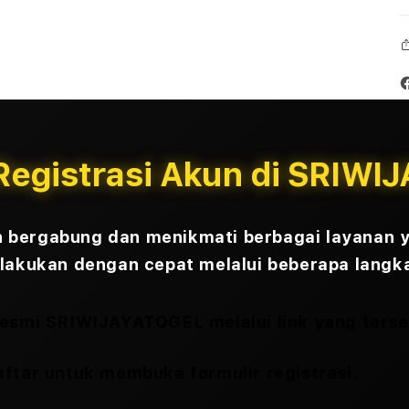
9
in
modal
Registrasi Akun di SRIWI
n bergabung dan menikmati berbagai layanan y
lakukan dengan cepat melalui beberapa langk
resmi SRIWIJAYATOGEL melalui link yang terse
aftar
untuk membuka formulir registrasi.