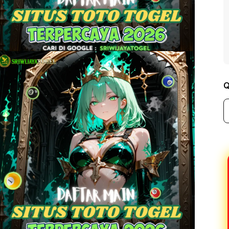
Open
media
5
in
Q
modal