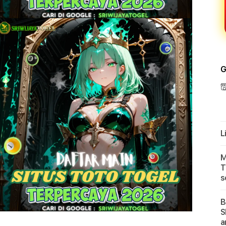
Open
media
7
in
modal
G
L
M
T
s
B
S
Open
a
media