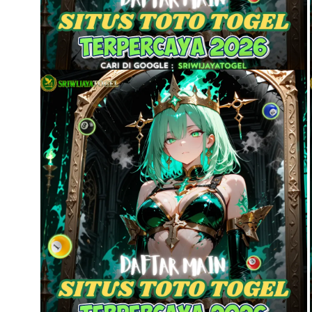
Open
media
4
in
modal