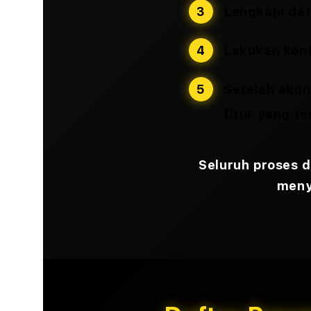
Lengkapi dat
Lakukan konf
Setelah akun
fitur yang te
Seluruh proses 
meny