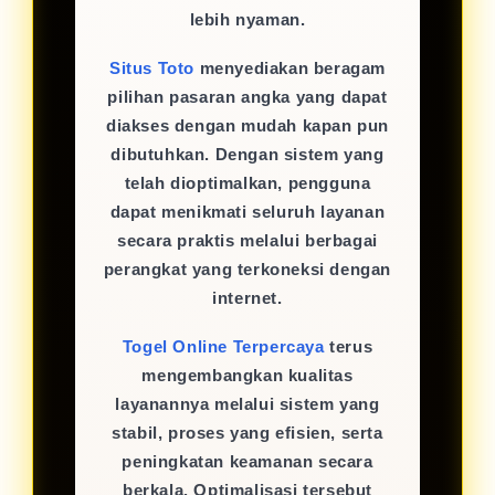
lebih nyaman.
Situs Toto
menyediakan beragam
pilihan pasaran angka yang dapat
diakses dengan mudah kapan pun
dibutuhkan. Dengan sistem yang
telah dioptimalkan, pengguna
dapat menikmati seluruh layanan
secara praktis melalui berbagai
perangkat yang terkoneksi dengan
internet.
Togel Online Terpercaya
terus
mengembangkan kualitas
layanannya melalui sistem yang
stabil, proses yang efisien, serta
peningkatan keamanan secara
berkala. Optimalisasi tersebut