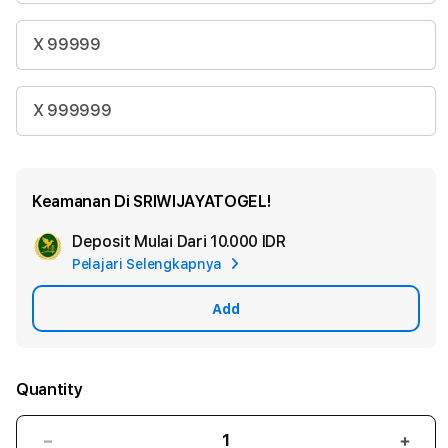
X 99999
X 999999
Keamanan Di SRIWIJAYATOGEL!
Deposit Mulai Dari
10.000 IDR
Add
Pelajari Selengkapnya
Apple
Care
Add
Quantity