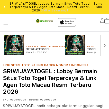
2026
SRIWIJAYATOGEL : Lobby Bermain Situs Toto Togel
Temukan d
uh
Terpercaya & Link Agen Toto Macau Resmi Terbaru
SRIWIJA
2026
Daftar Sekarang !
Lo
in
LINK SITUS TOTO PALING GACOR NOMOR 1 INDONESIA
LINK SITUS TOTO PAL
SRIWIJAYATOGEL
TOGEL ONLINE
From Rp.5000 SGD
From $999 SGD
LINK SITUS TOTO PALING GACOR NOMOR 1 INDONESIA
SRIWIJAYATOGEL : Lobby Bermain
Situs Toto Togel Terpercaya & Link
Agen Toto Macau Resmi Terbaru
2026
SKU:
999999999
Barcode:
999999999
SRIWIJAYATOGEL hadir sebagai platform unggulan bagi