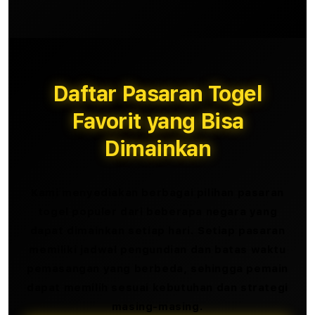
Daftar Pasaran Togel
Favorit yang Bisa
Dimainkan
Kami menyediakan berbagai pilihan pasaran
togel populer dari beberapa negara yang
dapat dimainkan setiap hari. Setiap pasaran
memiliki jadwal pengundian dan batas waktu
pemasangan yang berbeda, sehingga pemain
dapat memilih sesuai kebutuhan dan strategi
masing-masing.