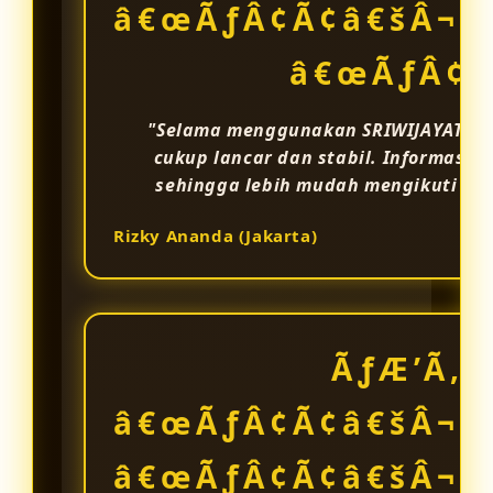
â€œÃƒÂ¢Ã¢â€šÂ¬Ã
â€œÃƒÂ¢Ã
"Selama menggunakan SRIWIJAYATOGE
cukup lancar dan stabil. Informasi 
sehingga lebih mudah mengikuti ha
Rizky Ananda (Jakarta)
ÃƒÆ’Ã‚
â€œÃƒÂ¢Ã¢â€šÂ¬Ã
â€œÃƒÂ¢Ã¢â€šÂ¬Ã